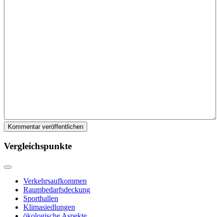
Kommentar veröffentlichen
Vergleichspunkte
Verkehrsaufkommen
Raumbedarfsdeckung
Sporthallen
Klimasiedlungen
ökologische Aspekte