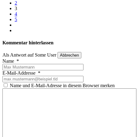
2
3
4
5
Kommentar hinterlassen
Als Antwort auf
Some User
Abbrechen
Name
*
E-Mail-Addresse
*
Name und E-Mail-Adresse in diesem Browser merken